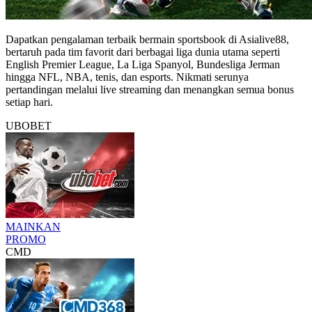
Dapatkan pengalaman terbaik bermain sportsbook di Asialive88,
bertaruh pada tim favorit dari berbagai liga dunia utama seperti
English Premier League, La Liga Spanyol, Bundesliga Jerman
hingga NFL, NBA, tenis, dan esports. Nikmati serunya
pertandingan melalui live streaming dan menangkan semua bonus
setiap hari.
UBOBET
MAINKAN
PROMO
CMD