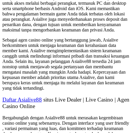
untuk akses melalui berbagai perangkat, termasuk PC dan desktop
serta smartphone berbasis Android dan iOS. Kami memastikan
bahwa pengalaman bermain game Anda tidak terbatas oleh lokasi
atau perangkat. Asialive juga menyederhanakan proses deposit dan
penarikan dana, dengan tujuan untuk memberikan kenyamanan
maksimal tanpa mengorbankan keamanan dan privasi Anda.
Sebagai agen casino online yang bertanggung jawab, Asialive
berkomitmen untuk menjaga keamanan dan kerahasiaan data
member kami. Asialive mengimplementasikan sistem keamanan
canggih untuk melindungi informasi pribadi dan transaksi keuangan
Anda. Selain itu, layanan pelanggan Asialive88 tersedia 24 jam
nonstop untuk menjawab segala pertanyaan dan membantu
mengatasi masalah yang mungkin Anda hadapi. Kepercayaan dan
kepuasan member adalah prioritas utama Asialive, dan kami
berupaya keras untuk menjaga itu melalui layanan dan keamanan
yang tidak tertandingi.
Daftar Asialive88
situs Live Dealer | Live Casino | Agen
Casino Online
Bergabunglah dengan Asialive88 untuk merasakan kegembiraan
casino online yang sebenarnya. Dengan interface yang user friendly
, variasi permainan yang luas, dan komitmen terhadap keamanan