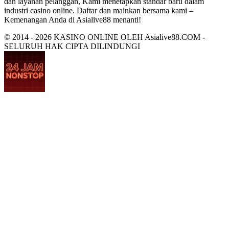
dan layanan pelanggan, Kami menetapkan standar baru dalam
industri casino online. Daftar dan mainkan bersama kami –
Kemenangan Anda di Asialive88 menanti!
© 2014 - 2026 KASINO ONLINE OLEH Asialive88.COM -
SELURUH HAK CIPTA DILINDUNGI