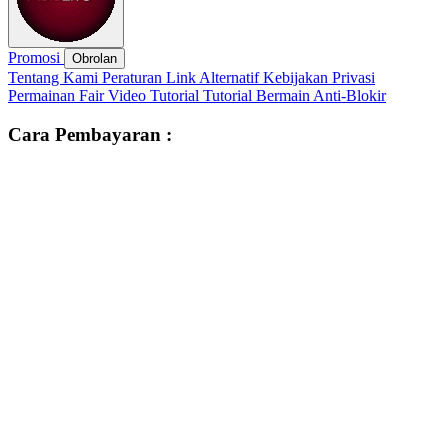
Promosi
Obrolan
Tentang Kami
Peraturan
Link Alternatif
Kebijakan Privasi
Permainan Fair
Video Tutorial
Tutorial Bermain
Anti-Blokir
Cara Pembayaran :