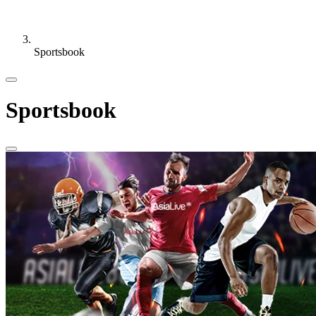
Sportsbook
Sportsbook