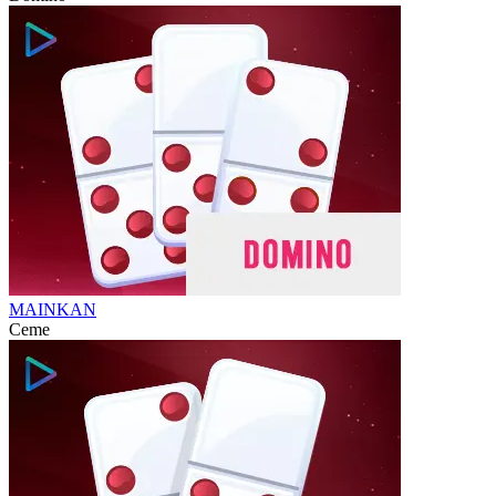
MAINKAN
Ceme