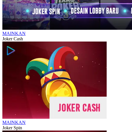
MAINKAN
Joker Cash
MAINKAN
Joker Spin