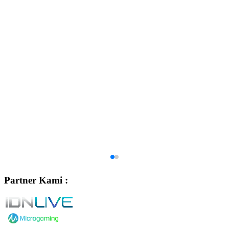
Partner Kami :