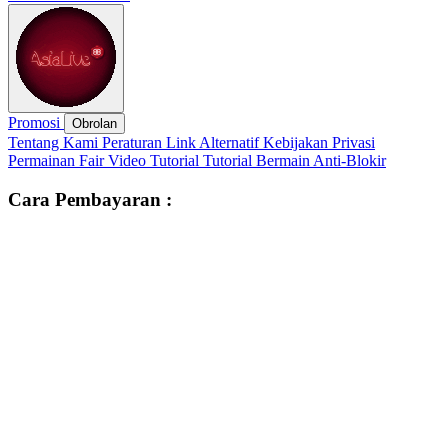
Promosi
Obrolan
Tentang Kami
Peraturan
Link Alternatif
Kebijakan Privasi
Permainan Fair
Video Tutorial
Tutorial Bermain
Anti-Blokir
Cara Pembayaran :