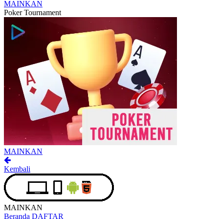
MAINKAN
Poker Tournament
MAINKAN
Kembali
MAINKAN
Beranda
DAFTAR