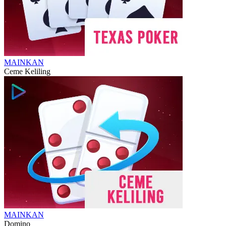
MAINKAN
Ceme Keliling
MAINKAN
Domino