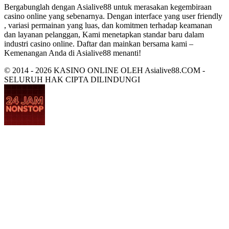
Bergabunglah dengan Asialive88 untuk merasakan kegembiraan
casino online yang sebenarnya. Dengan interface yang user friendly
, variasi permainan yang luas, dan komitmen terhadap keamanan
dan layanan pelanggan, Kami menetapkan standar baru dalam
industri casino online. Daftar dan mainkan bersama kami –
Kemenangan Anda di Asialive88 menanti!
© 2014 - 2026 KASINO ONLINE OLEH Asialive88.COM -
SELURUH HAK CIPTA DILINDUNGI