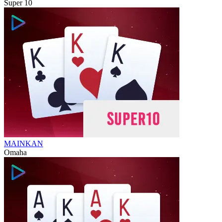
Super 10
MAINKAN
Omaha