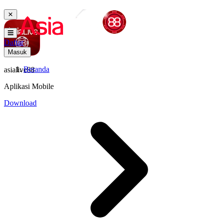
✕
Daftar
Masuk
Beranda
asialive88
Aplikasi Mobile
Download