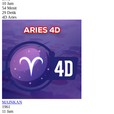
10
Jam
54
Menit
27
Detik
4D Aries
MAINKAN
1961
11
Jam