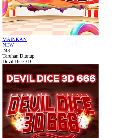
MAINKAN
NEW
243
Taruhan Ditutup
Devil Dice 3D