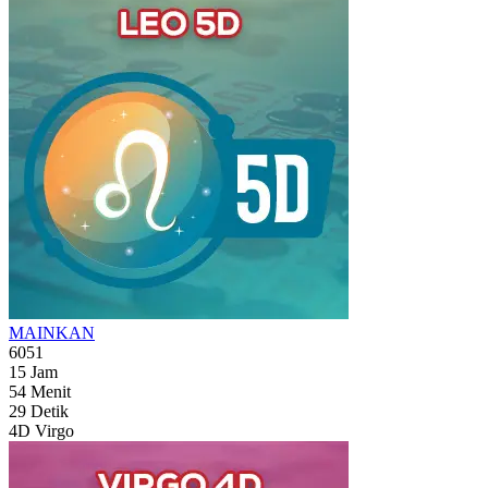
MAINKAN
6051
15
Jam
54
Menit
27
Detik
4D Virgo