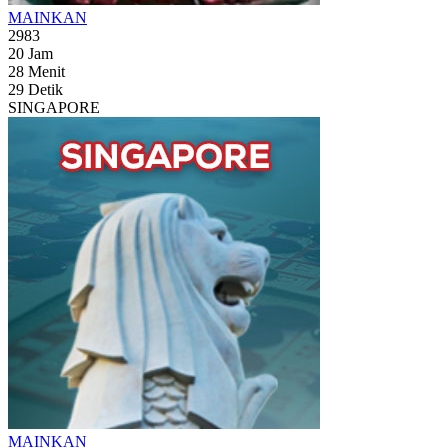
MAINKAN
2983
20
Jam
28
Menit
27
Detik
SINGAPORE
MAINKAN