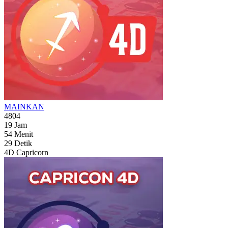
MAINKAN
4804
19
Jam
54
Menit
27
Detik
4D Capricorn