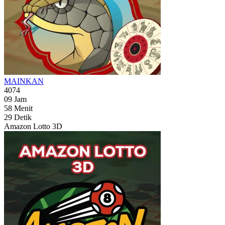
MAINKAN
4074
09
Jam
58
Menit
27
Detik
Amazon Lotto 3D