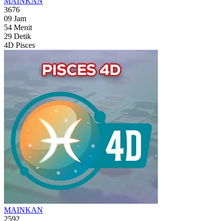
MAINKAN
3676
09
Jam
54
Menit
27
Detik
4D Pisces
MAINKAN
2592