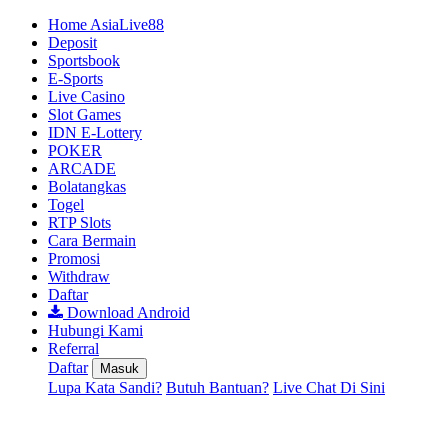
Home AsiaLive88
Deposit
Sportsbook
E-Sports
Live Casino
Slot Games
IDN E-Lottery
POKER
ARCADE
Bolatangkas
Togel
RTP Slots
Cara Bermain
Promosi
Withdraw
Daftar
Download Android
Hubungi Kami
Referral
Daftar
Masuk
Lupa Kata Sandi?
Butuh Bantuan?
Live Chat Di Sini