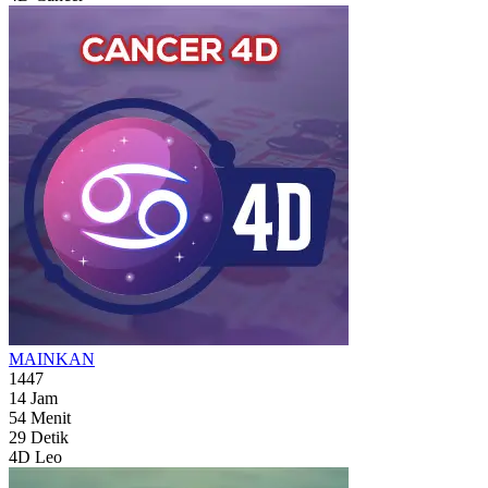
MAINKAN
1447
14
Jam
54
Menit
27
Detik
4D Leo