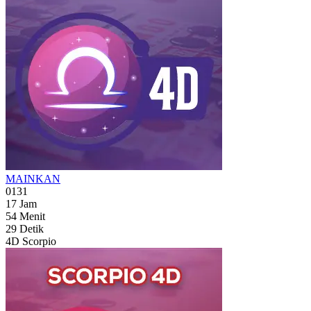
MAINKAN
0131
17
Jam
54
Menit
27
Detik
4D Scorpio