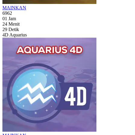
MAINKAN
6962
01
Jam
24
Menit
27
Detik
4D Aquarius