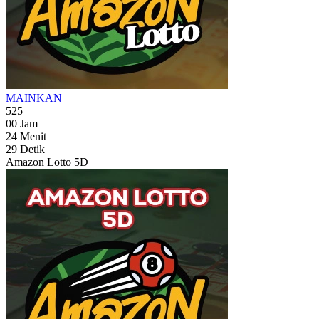
MAINKAN
525
00
Jam
24
Menit
27
Detik
Amazon Lotto 5D