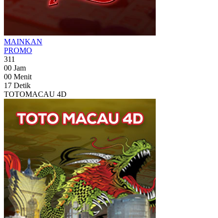
MAINKAN
PROMO
311
00
Jam
00
Menit
15
Detik
TOTOMACAU 4D