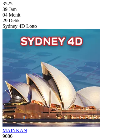
3525
39
Jam
04
Menit
27
Detik
Sydney 4D Lotto
MAINKAN
9086